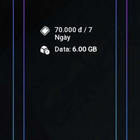
70.000 đ / 7
Ngày
Data:
6.00 GB