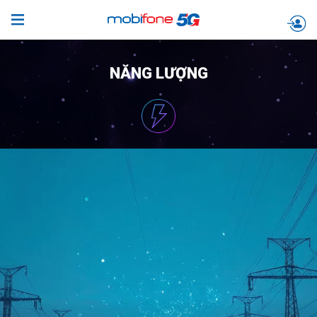
NĂNG LƯỢNG